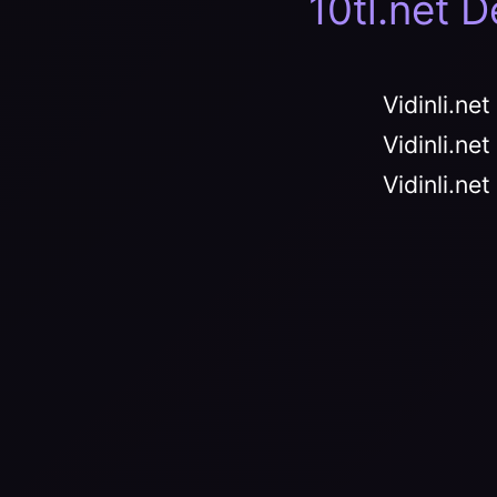
10tl.net 
Vidinli.ne
Vidinli.ne
Vidinli.ne