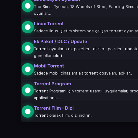
The Sims, Tycoon, 18 Wheels of Steel, Farming Simulat
oyunlar...
Linux Torrent
Sadece linux işletim sisteminde çalışan torrent oyunla
Ek Paket / DLC / Update
Torrent oyunların ek paketleri, dlc'leri, packleri, update
güncellemeleri
Mobil Torrent
Sadece mobil cihazlara ait torrent dosyaları, apklar..
Torrent Program
Torrent Programı için torrent uzantılı uygulamalar, pro
applications...
Torrent Film - Dizi
Torrent olarak film, dizi indirin.