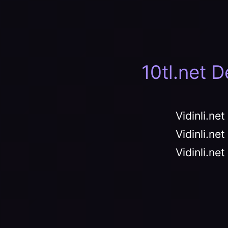
10tl.net 
Vidinli.ne
Vidinli.ne
Vidinli.ne